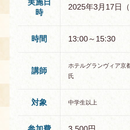
実施日
2025年3月17日
時
時間
13:00～15:30
ホテルグランヴィア京都
講師
氏
対象
中学生以上
参加費
3,500円