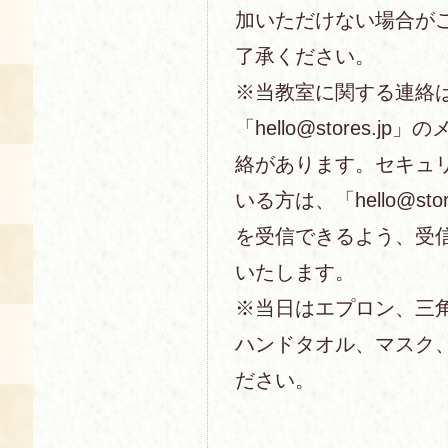
加いただけない場合が
了承ください。
※当教室に関する連絡
「hello@stores.j
絡があります。セキュ
いる方は、「hello@sto
を受信できるよう、受
いたします。
※当日はエプロン、三
ハンドタオル、マスク
ださい。