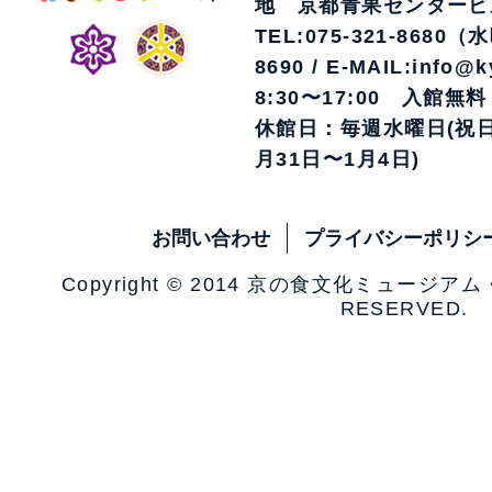
地 京都青果センタービ
TEL:075-321-8680（
8690 / E-MAIL:info@k
8:30〜17:00 入館無料
休館日：毎週水曜日(祝日
月31日〜1月4日)
お問い合わせ
プライバシーポリシ
Copyright © 2014 京の食文化ミュージア
RESERVED.