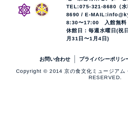
TEL:075-321-8680（
8690 / E-MAIL:info@k
8:30〜17:00 入館無料
休館日：毎週水曜日(祝日
月31日〜1月4日)
お問い合わせ
プライバシーポリシ
Copyright © 2014 京の食文化ミュージア
RESERVED.