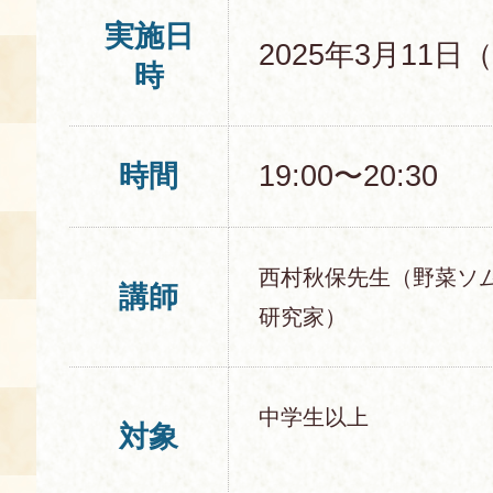
実施日
2025年3月11日
時
時間
19:00〜20:30
西村秋保先生（野菜ソ
講師
研究家）
中学生以上
対象