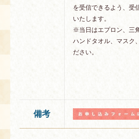
を受信できるよう、受
いたします。
※当日はエプロン、三
ハンドタオル、マスク
ださい。
備考