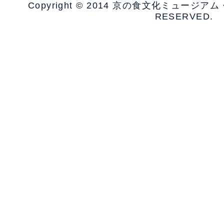
Copyright © 2014 京の食文化ミュージア
RESERVED.