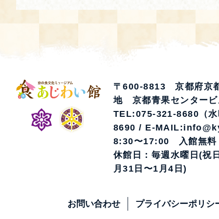
〒600-8813 京都府
地 京都青果センタービ
TEL:075-321-8680（
8690 / E-MAIL:info@k
8:30〜17:00 入館無料
休館日：毎週水曜日(祝日
月31日〜1月4日)
お問い合わせ
プライバシーポリシ