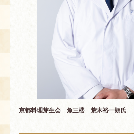
京都料理芽生会 魚三楼 荒木裕一朗氏