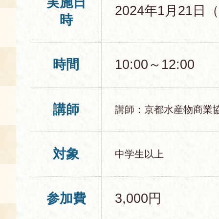
実施日
2024年1月21日
時
時間
10:00～12:00
講師
講師：京都水産物商業
対象
中学生以上
参加費
3,000円