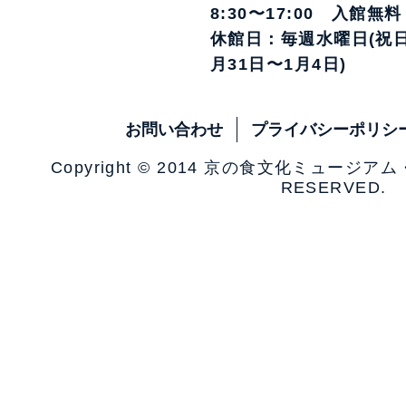
8:30〜17:00 入館無料
休館日：毎週水曜日(祝日
月31日〜1月4日)
お問い合わせ
プライバシーポリシ
Copyright © 2014 京の食文化ミュージア
RESERVED.