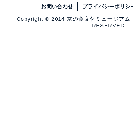
お問い合わせ
プライバシーポリシ
Copyright © 2014 京の食文化ミュージア
RESERVED.