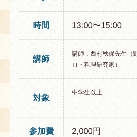
時間
13:00〜15:00
講師：西村秋保先生（
講師
ロ・料理研究家）
中学生以上
対象
参加費
2,000円