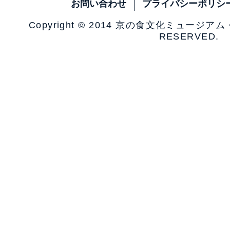
お問い合わせ
プライバシーポリシ
Copyright © 2014 京の食文化ミュージア
RESERVED.