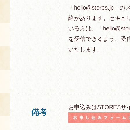
「hello@stores.j
絡があります。セキュ
いる方は、「hello@sto
を受信できるよう、受
いたします。
お申込みはSTORESサ
備考