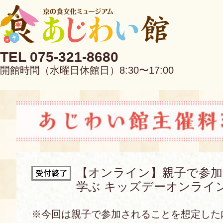
TEL 075-321-8680
開館時間（水曜日休館日）8:30〜17:00
EN
中文
【オンライン】親子で参加
学ぶ キッズデーオンライ
当館について
※今回は親子で参加されることを想定した