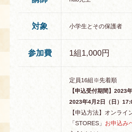
対象
小学生とその保護者
参加費
1組1,000円
定員16組※先着順
【申込受付期間】2023年
2023年4月2日（日）17:
【申込方法】オンライ
「STORES」
お申込み