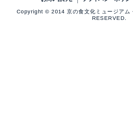
Copyright © 2014 京の食文化ミュージア
RESERVED.