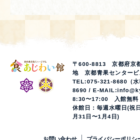
〒600-8813 京都府
地 京都青果センタービ
TEL:075-321-8680（
8690 / E-MAIL:info@k
8:30〜17:00 入館無料
休館日：毎週水曜日(祝日
月31日〜1月4日)
お問い合わせ
プライバシーポリシ