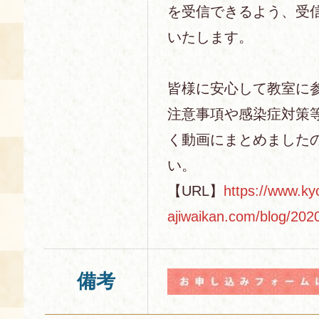
を受信できるよう、受
いたします。
皆様に安心して教室に
注意事項や感染症対策
く動画にまとめました
い。
【URL】
https://www.ky
ajiwaikan.com/blog/202
備考