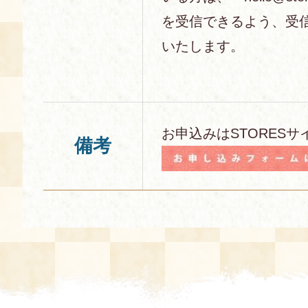
を受信できるよう、受
いたします。
お申込みはSTORESサ
備考