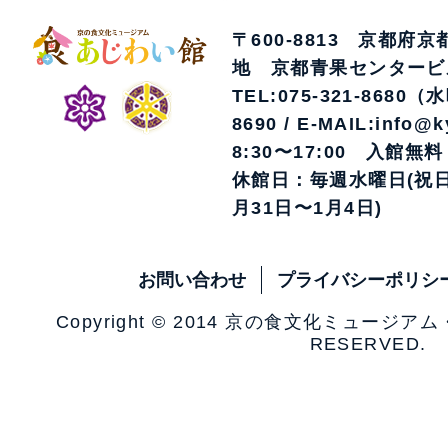
〒600-8813 京都府
地 京都青果センタービ
TEL:075-321-8680（
8690 / E-MAIL:info@k
8:30〜17:00 入館無料
休館日：毎週水曜日(祝日
月31日〜1月4日)
お問い合わせ
プライバシーポリシ
Copyright © 2014 京の食文化ミュージア
RESERVED.