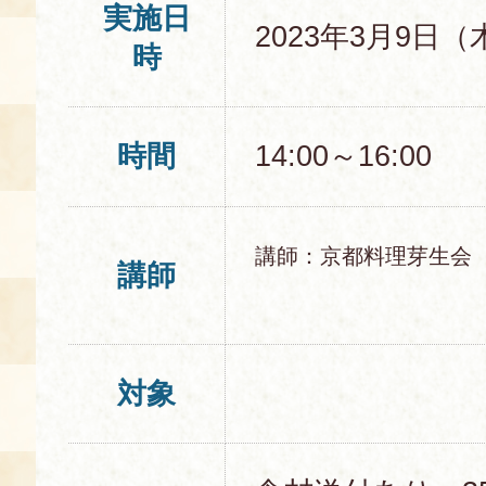
実施日
2023年3月9日（
時
時間
14:00～16:00
講師：京都料理芽生会
講師
対象