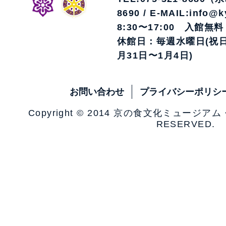
8690 / E-MAIL:info@k
8:30〜17:00 入館無料
休館日：毎週水曜日(祝日
月31日〜1月4日)
お問い合わせ
プライバシーポリシ
Copyright © 2014 京の食文化ミュージア
RESERVED.