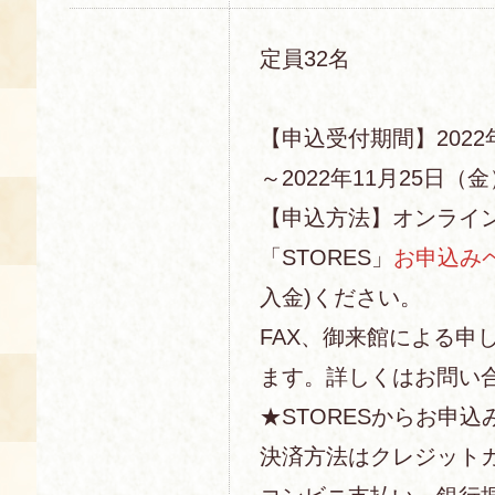
定員32名
【申込受付期間】2022
～2022年11月25日（金）
【申込方法】オンライ
「STORES」
お申込み
入金)ください。
FAX、御来館による申
ます。詳しくはお問い
★STORESからお申込
決済方法はクレジットカー