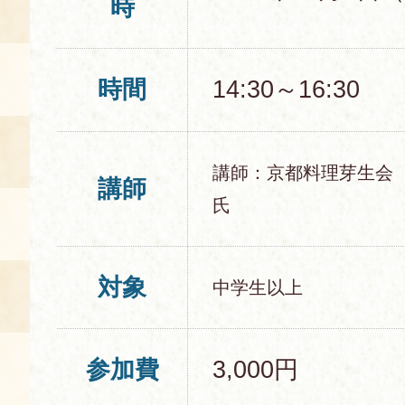
時
時間
14:30～16:30
講師：京都料理芽生会
講師
氏
対象
中学生以上
参加費
3,000円