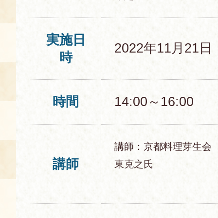
実施日
2022年11月21
時
時間
14:00～16:00
講師：京都料理芽生会
講師
東克之氏