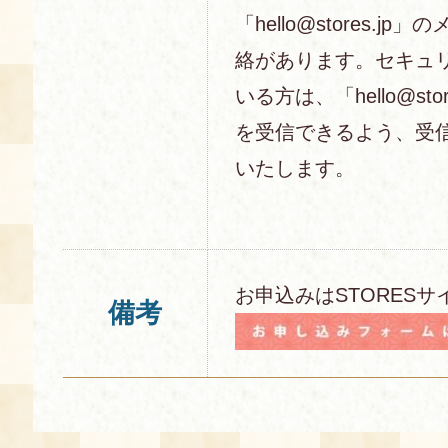
「hello@stores.j
絡があります。セキュ
いる方は、「hello@sto
を受信できるよう、受
いたします。
お申込みはSTORESサ
備考