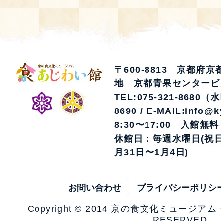
〒600-8813 京都府
地 京都青果センタービ
TEL:075-321-8680（
8690 / E-MAIL:info@k
8:30〜17:00 入館無料
休館日：毎週水曜日(祝日
月31日〜1月4日)
お問い合わせ
プライバシーポリシ
Copyright © 2014 京の食文化ミュージア
RESERVED.