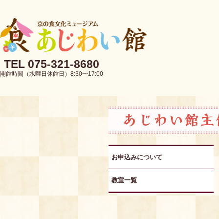
TEL 075-321-8680
開館時間（水曜日休館日）8:30〜17:00
お申込みについて
教室一覧