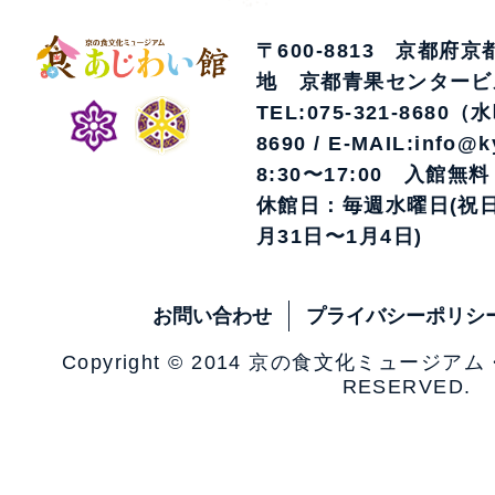
〒600-8813 京都府
地 京都青果センタービ
TEL:075-321-8680（
8690 / E-MAIL:info@k
8:30〜17:00 入館無料
休館日：毎週水曜日(祝日
月31日〜1月4日)
お問い合わせ
プライバシーポリシ
Copyright © 2014 京の食文化ミュージア
RESERVED.