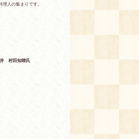
料理人の集まりです。
井 村田知晴氏