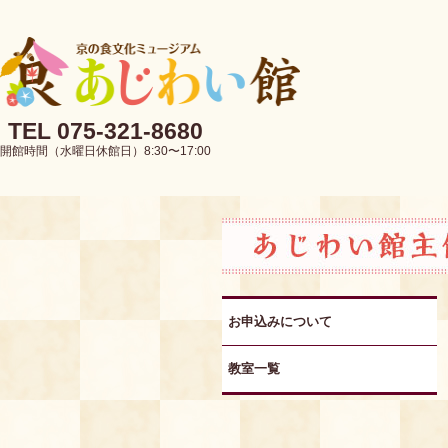
TEL 075-321-8680
開館時間（水曜日休館日）8:30〜17:00
お申込みについて
教室一覧