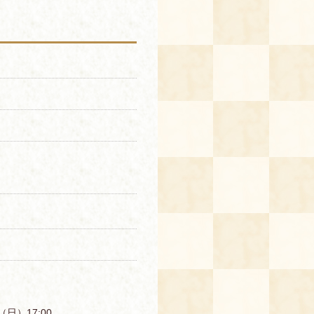
（日）17:00