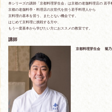
本シリーズの講師「京都料理芽生会」は京都の老舗料理店の 若手
京都の老舗料亭・料理店の次世代を担う若手料理人から
京料理の基本を習う、またとない機会です。
はじめて京料理に挑戦する方や、
もう一度基本から学びたい方におススメの教室です。
講師
京都料理芽生会 菊乃