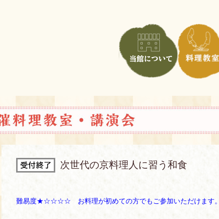
次世代の京料理人に習う和食
難易度★☆☆☆☆ お料理が初めての方でもご参加いただけます