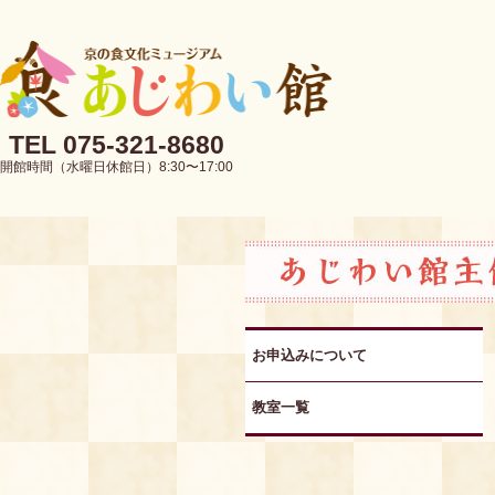
TEL 075-321-8680
開館時間（水曜日休館日）8:30〜17:00
お申込みについて
教室一覧