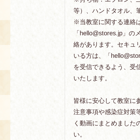
等）、ハンドタオル、
※当教室に関する連絡
「hello@stores.j
絡があります。セキュ
いる方は、「hello@sto
を受信できるよう、受
いたします。
皆様に安心して教室に
注意事項や感染症対策
く動画にまとめました
い。