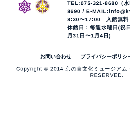
TEL:075-321-8680（
8690 / E-MAIL:info@k
8:30〜17:00 入館無料
休館日：毎週水曜日(祝日
月31日〜1月4日)
お問い合わせ
プライバシーポリシ
Copyright © 2014 京の食文化ミュージア
RESERVED.