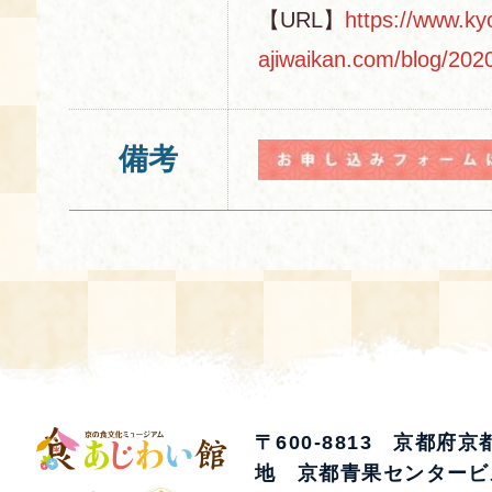
【URL】
https://www.ky
ajiwaikan.com/blog/202
備考
〒600-8813 京都府
地 京都青果センタービ