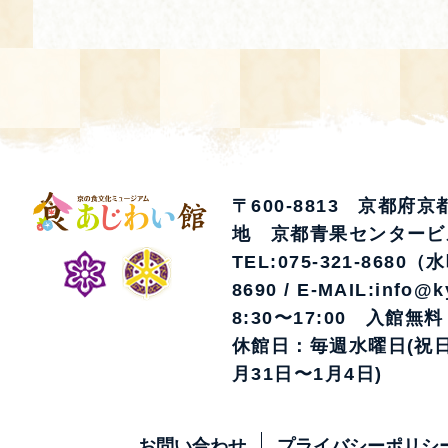
〒600-8813 京都府
地 京都青果センタービ
TEL:075-321-8680（
8690 / E-MAIL:info@k
8:30〜17:00 入館無料
休館日：毎週水曜日(祝日
月31日〜1月4日)
お問い合わせ
プライバシーポリシ