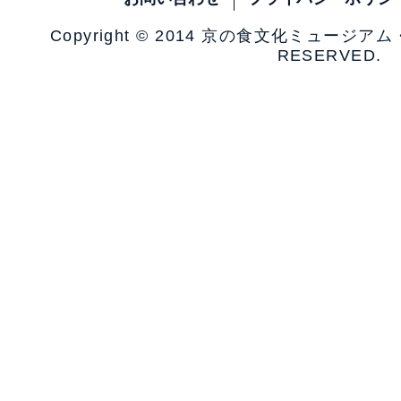
Copyright © 2014 京の食文化ミュージア
RESERVED.