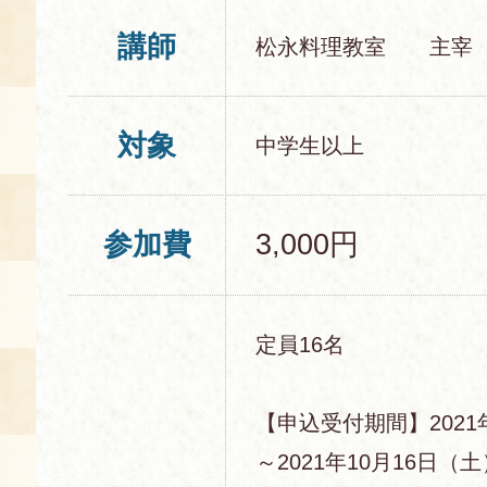
講師
松永料理教室 主宰
対象
中学生以上
参加費
3,000円
定員16名
【申込受付期間】2021
～2021年10月16日（土）