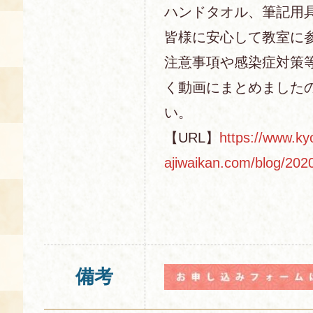
ハンドタオル、筆記用
皆様に安心して教室に
注意事項や感染症対策
く動画にまとめました
い。
【URL】
https://www.ky
ajiwaikan.com/blog/202
備考