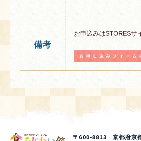
お申込みはSTORESサ
備考
〒600-8813 京都府