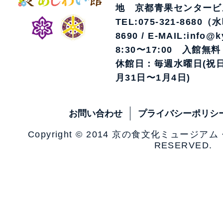
地 京都青果センタービ
TEL:075-321-8680（
8690 / E-MAIL:info@k
8:30〜17:00 入館無料
休館日：毎週水曜日(祝日
月31日〜1月4日)
お問い合わせ
プライバシーポリシ
Copyright © 2014 京の食文化ミュージア
RESERVED.