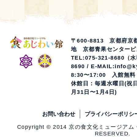
〒600-8813 京都府
地 京都青果センタービ
TEL:075-321-8680（
8690 / E-MAIL:info@k
8:30〜17:00 入館無料
休館日：毎週水曜日(祝日
月31日〜1月4日)
お問い合わせ
プライバシーポリシ
Copyright © 2014 京の食文化ミュージア
RESERVED.