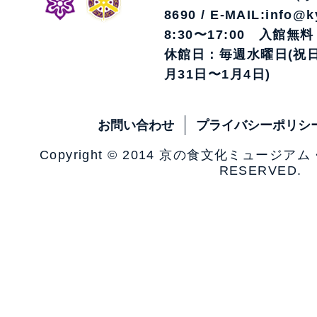
8690 / E-MAIL:info@k
8:30〜17:00 入館無料
休館日：毎週水曜日(祝日
月31日〜1月4日)
お問い合わせ
プライバシーポリシ
Copyright © 2014 京の食文化ミュージア
RESERVED.