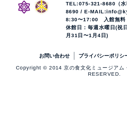
TEL:075-321-8680（
8690 / E-MAIL:info@k
8:30〜17:00 入館無料
休館日：毎週水曜日(祝日
月31日〜1月4日)
お問い合わせ
プライバシーポリシ
Copyright © 2014 京の食文化ミュージア
RESERVED.