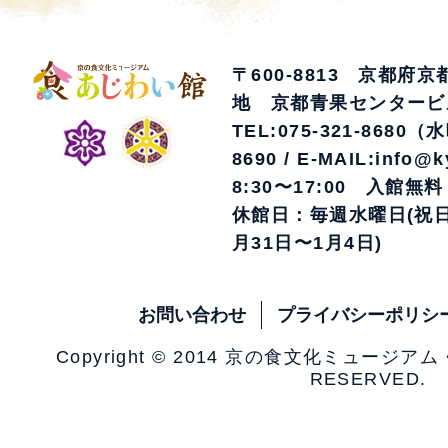
〒600-8813 京都府
地 京都青果センタービ
TEL:075-321-8680（
8690 / E-MAIL:info@k
8:30〜17:00 入館無料
休館日：毎週水曜日(祝日
月31日〜1月4日)
お問い合わせ
プライバシーポリシ
Copyright © 2014 京の食文化ミュージア
RESERVED.