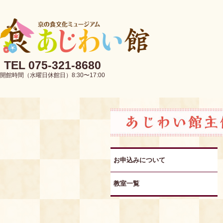
TEL 075-321-8680
開館時間（水曜日休館日）8:30〜17:00
お申込みについて
教室一覧