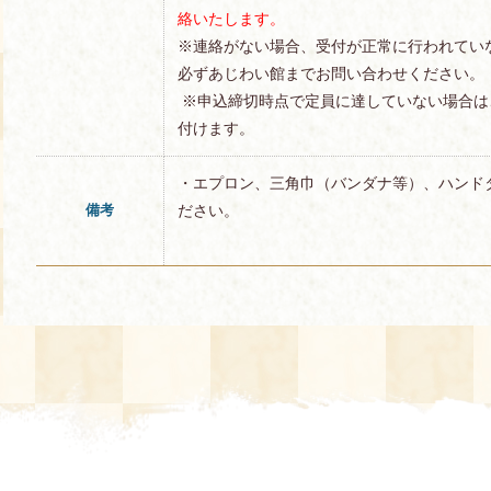
絡いたします。
※連絡がない場合、受付が正常に行われてい
必ずあじわい館までお問い合わせください。
※申込締切時点で定員に達していない場合は
付けます。
・エプロン、三角巾（バンダナ等）、ハンド
備考
ださい。