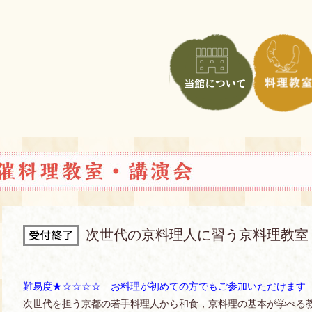
次世代の京料理人に習う京料理教室
難易度★☆☆☆☆ お料理が初めての方でもご参加いただけます
次世代を担う京都の若手料理人から和食，京料理の基本が学べる