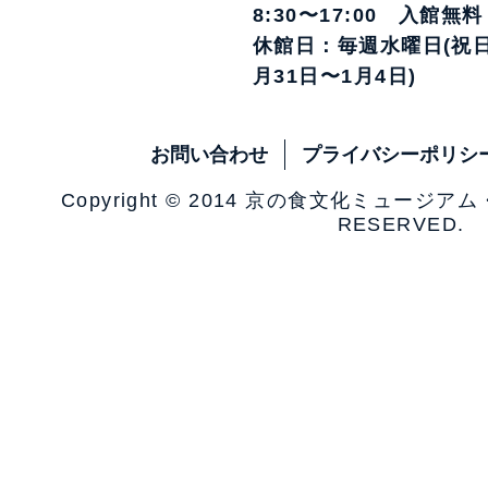
8:30〜17:00 入館無料
休館日：毎週水曜日(祝日
月31日〜1月4日)
お問い合わせ
プライバシーポリシ
Copyright © 2014 京の食文化ミュージア
RESERVED.