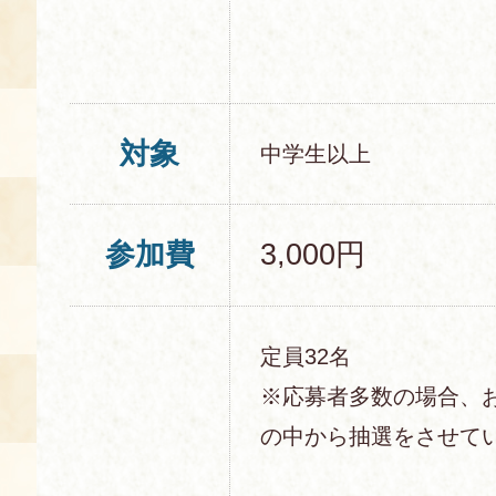
対象
中学生以上
参加費
3,000円
定員32名
※応募者多数の場合、
の中から抽選をさせて