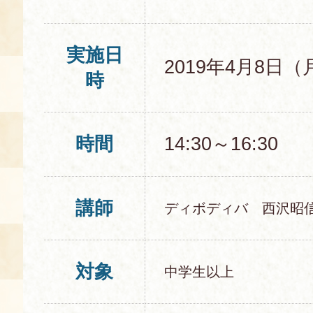
実施日
2019年4月8日（
時
時間
14:30～16:30
講師
ディボディバ 西沢昭
対象
中学生以上