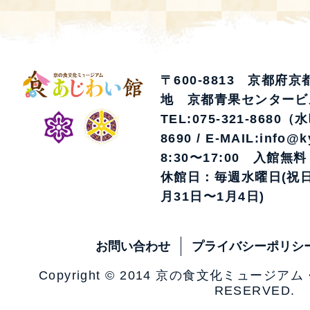
〒600-8813 京都府
地 京都青果センタービ
TEL:075-321-8680（
8690 / E-MAIL:info@k
8:30〜17:00 入館無料
休館日：毎週水曜日(祝日
月31日〜1月4日)
お問い合わせ
プライバシーポリシ
Copyright © 2014 京の食文化ミュージア
RESERVED.