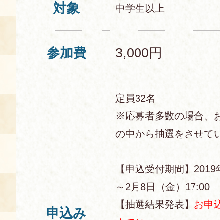
対象
中学生以上
参加費
3,000円
定員32名
※応募者多数の場合、
の中から抽選をさせて
【申込受付期間】2019
～2月8日（金）17:00
【抽選結果発表】
お申
申込み