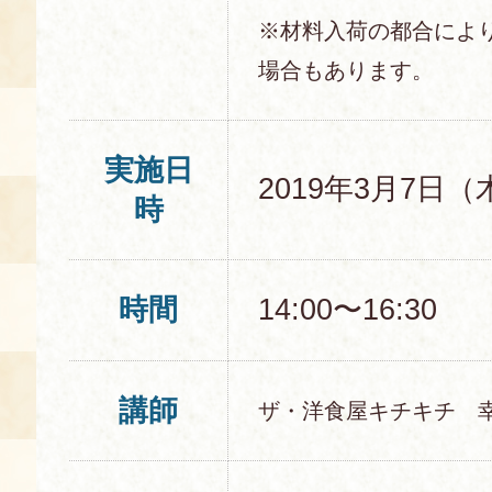
※材料入荷の都合によ
場合もあります。
実施日
2019年3月7日（
時
時間
14:00〜16:30
講師
ザ・洋食屋キチキチ 