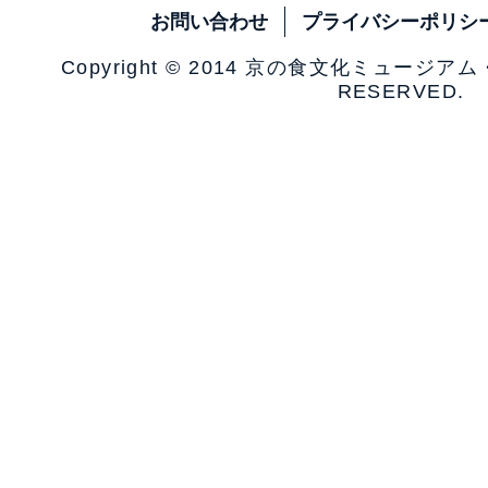
お問い合わせ
プライバシーポリシ
Copyright © 2014 京の食文化ミュージア
RESERVED.