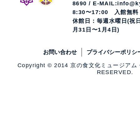
8690 / E-MAIL:info@k
8:30〜17:00 入館無料
休館日：毎週水曜日(祝日
月31日〜1月4日)
お問い合わせ
プライバシーポリシ
Copyright © 2014 京の食文化ミュージア
RESERVED.