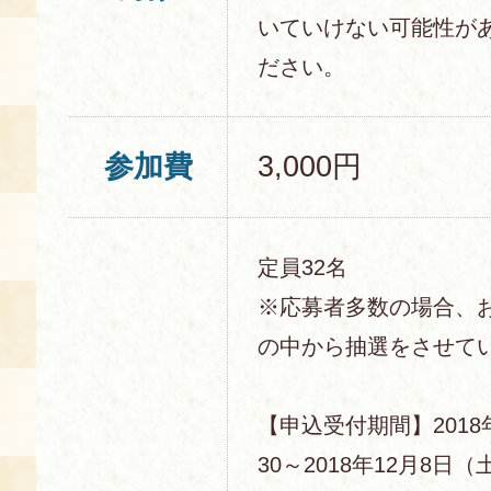
いていけない可能性が
ださい。
参加費
3,000円
定員32名
※応募者多数の場合、
の中から抽選をさせて
【申込受付期間】2018
30～2018年12月8日（土