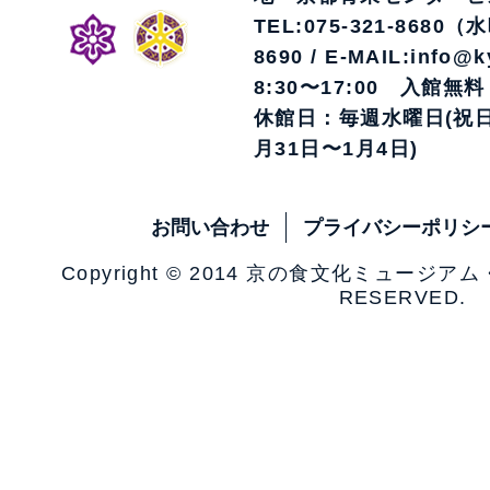
TEL:075-321-8680（
8690 / E-MAIL:info@k
8:30〜17:00 入館無料
休館日：毎週水曜日(祝日
月31日〜1月4日)
お問い合わせ
プライバシーポリシ
Copyright © 2014 京の食文化ミュージア
RESERVED.