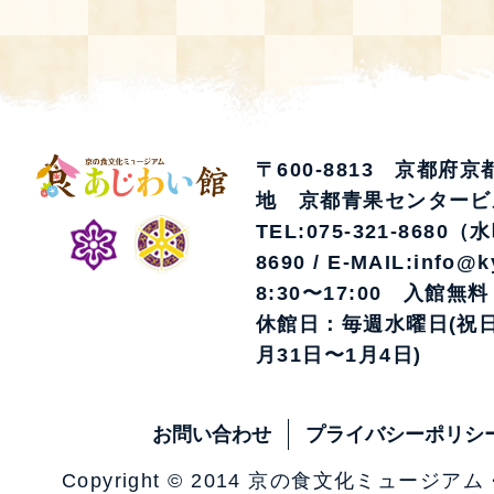
〒600-8813 京都府
地 京都青果センタービ
TEL:075-321-8680（
8690 / E-MAIL:info@k
8:30〜17:00 入館無料
休館日：毎週水曜日(祝日
月31日〜1月4日)
お問い合わせ
プライバシーポリシ
Copyright © 2014 京の食文化ミュージア