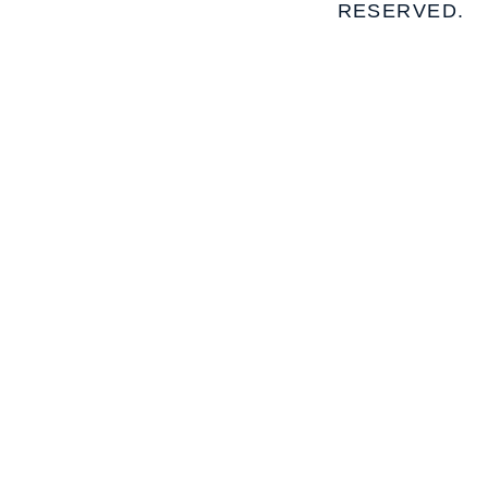
RESERVED.