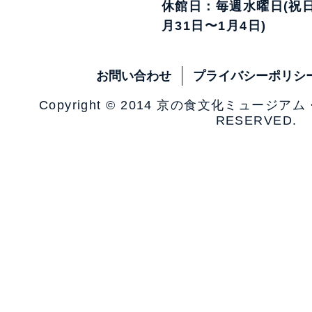
休館日：毎週水曜日(祝日
月31日〜1月4日)
お問い合わせ
プライバシーポリシ
Copyright © 2014 京の食文化ミュージア
RESERVED.