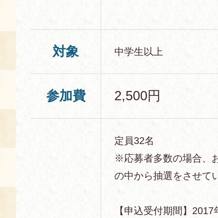
対象
中学生以上
参加費
2,500円
定員32名
※応募者多数の場合、
の中から抽選をさせて
【申込受付期間】2017