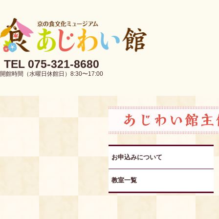
TEL 075-321-8680
開館時間（水曜日休館日）8:30〜17:00
お申込みについて
教室一覧