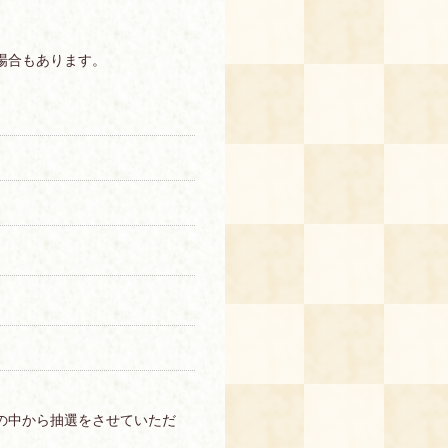
場合もあります。
の中から抽選をさせていただ