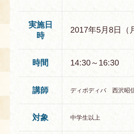
実施日
2017年5月8日（
時
時間
14:30～16:30
講師
ディボディバ 西沢昭
対象
中学生以上