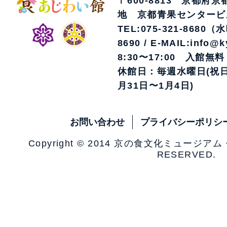
〒600-8813 京都府
地 京都青果センタービ
TEL:075-321-8680（
8690 / E-MAIL:info@k
8:30〜17:00 入館無料
休館日：毎週水曜日(祝日
月31日〜1月4日)
お問い合わせ
プライバシーポリシ
Copyright © 2014 京の食文化ミュージア
RESERVED.