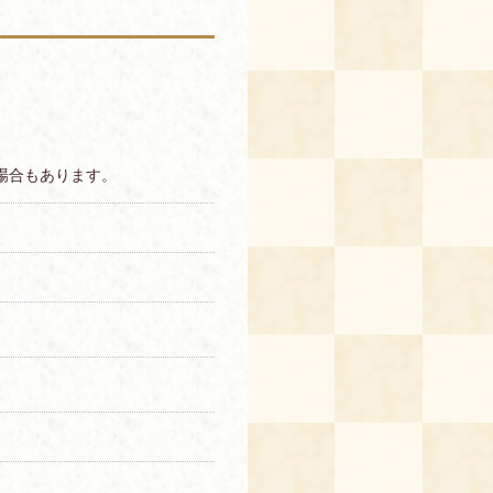
場合もあります。