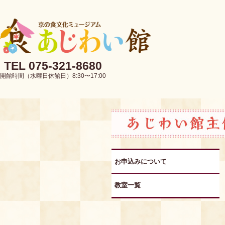
TEL 075-321-8680
開館時間（水曜日休館日）8:30〜17:00
お申込みについて
教室一覧