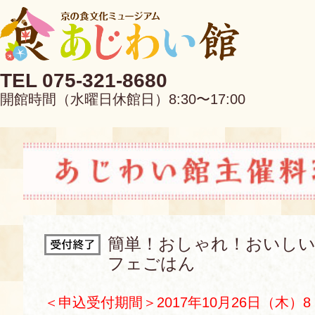
TEL 075-321-8680
開館時間（水曜日休館日）8:30〜17:00
EN
中文
簡単！おしゃれ！おいし
フェごはん
当館について
＜申込受付期間＞2017年10月26日（木）8