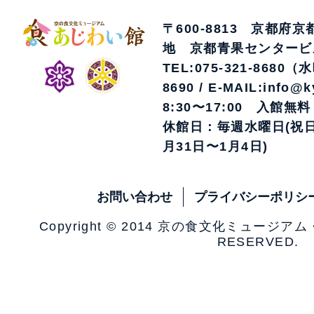
〒600-8813 京都府
地 京都青果センタービ
TEL:075-321-8680（
8690 / E-MAIL:info@k
8:30〜17:00 入館無料
休館日：毎週水曜日(祝日
月31日〜1月4日)
お問い合わせ
プライバシーポリシ
Copyright © 2014 京の食文化ミュージア
RESERVED.