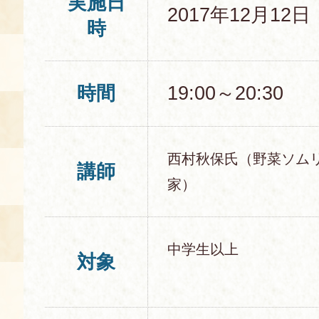
実施日
2017年12月12
時
時間
19:00～20:30
西村秋保氏（野菜ソム
講師
家）
中学生以上
対象