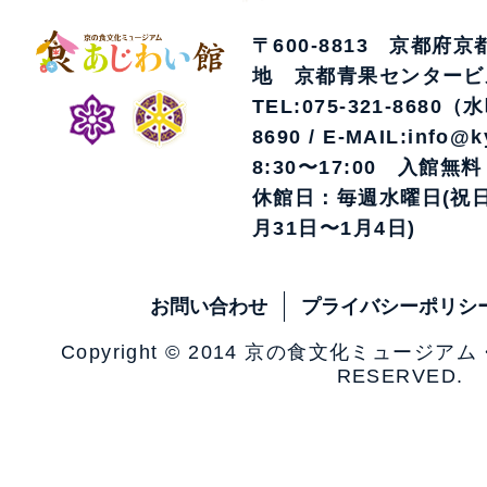
〒600-8813 京都府
地 京都青果センタービ
TEL:075-321-8680（
8690 / E-MAIL:info@k
8:30〜17:00 入館無料
休館日：毎週水曜日(祝日
月31日〜1月4日)
お問い合わせ
プライバシーポリシ
Copyright © 2014 京の食文化ミュージア
RESERVED.