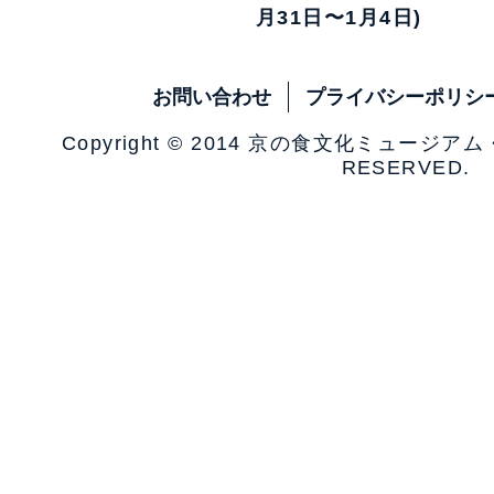
月31日〜1月4日)
お問い合わせ
プライバシーポリシ
Copyright © 2014 京の食文化ミュージア
RESERVED.