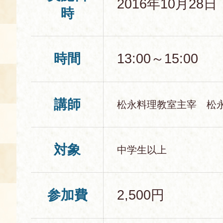
2016年10月28
時
時間
13:00～15:00
講師
松永料理教室主宰 松
対象
中学生以上
参加費
2,500円