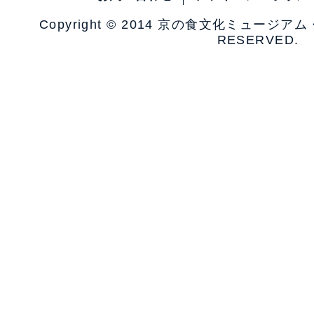
Copyright © 2014 京の食文化ミュージア
RESERVED.