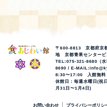
〒600-8813 京都府
地 京都青果センタービ
TEL:075-321-8680（
8690 / E-MAIL:info@k
8:30〜17:00 入館無料
休館日：毎週水曜日(祝日
月31日〜1月4日)
お問い合わせ
プライバシーポリシ