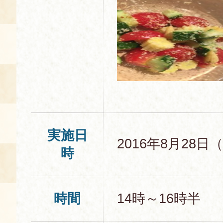
実施日
2016年8月28日
時
時間
14時～16時半