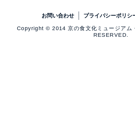
お問い合わせ
プライバシーポリシ
Copyright © 2014 京の食文化ミュージア
RESERVED.