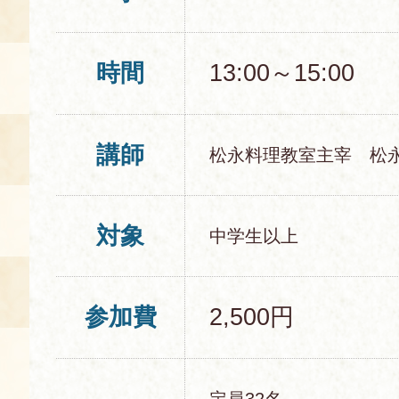
時間
13:00～15:00
講師
松永料理教室主宰 松
対象
中学生以上
参加費
2,500円
定員32名