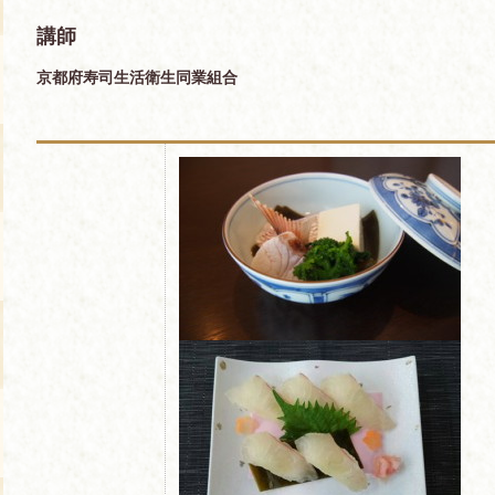
講師
京都府寿司生活衛生同業組合