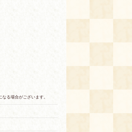
になる場合がございます。