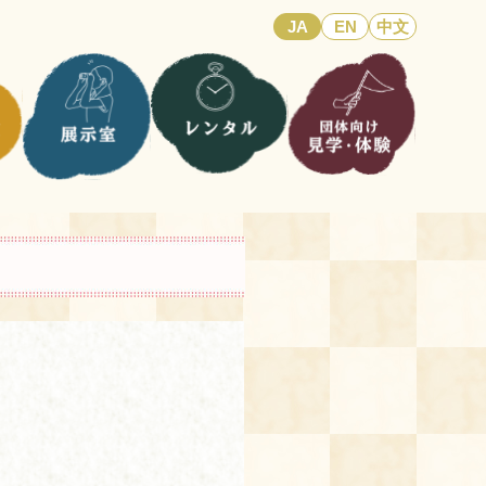
JA
EN
中文