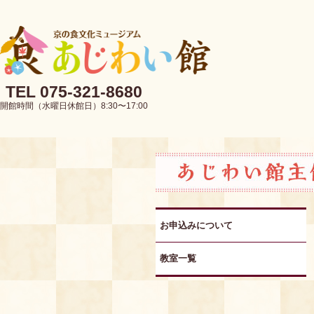
TEL 075-321-8680
開館時間（水曜日休館日）8:30〜17:00
お申込みについて
教室一覧