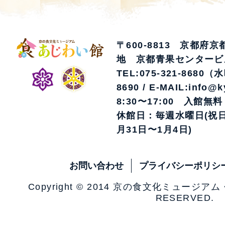
〒600-8813 京都府
地 京都青果センタービ
TEL:075-321-8680（
8690 / E-MAIL:info@k
8:30〜17:00 入館無料
休館日：毎週水曜日(祝日
月31日〜1月4日)
お問い合わせ
プライバシーポリシ
Copyright © 2014 京の食文化ミュージア
RESERVED.