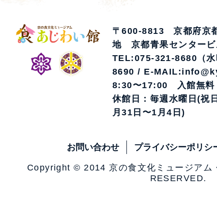
〒600-8813 京都府
地 京都青果センタービ
TEL:075-321-8680（
8690 / E-MAIL:info@k
8:30〜17:00 入館無料
休館日：毎週水曜日(祝日
月31日〜1月4日)
お問い合わせ
プライバシーポリシ
Copyright © 2014 京の食文化ミュージア
RESERVED.