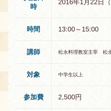
2016年1月22日
時
時間
13:00～15:00
講師
松永料理教室主宰 松
対象
中学生以上
参加費
2,500円