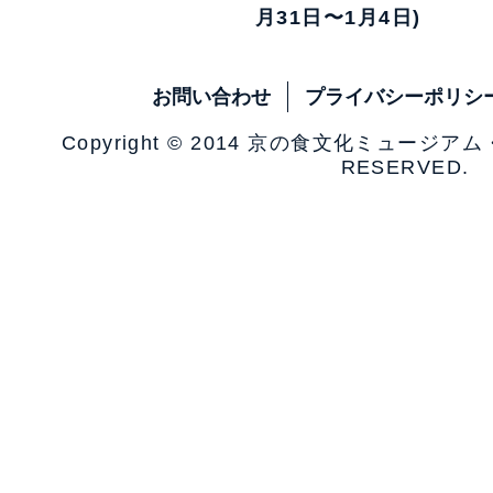
月31日〜1月4日)
お問い合わせ
プライバシーポリシ
Copyright © 2014 京の食文化ミュージア
RESERVED.