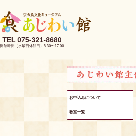
TEL 075-321-8680
開館時間（水曜日休館日）8:30〜17:00
お申込みについて
教室一覧