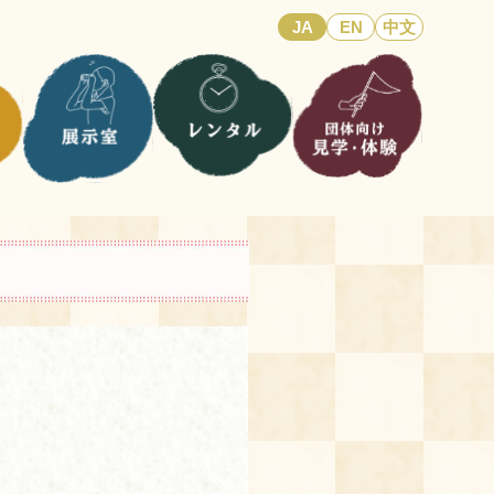
JA
EN
中文