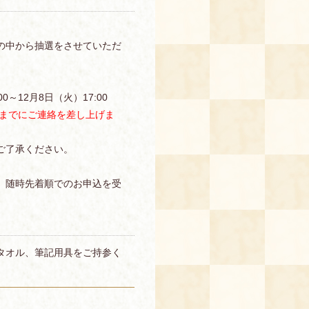
の中から抽選をさせていただ
0～12月8日（火）17:00
）までにご連絡を差し上げま
ご了承ください。
、随時先着順でのお申込を受
タオル、筆記用具をご持参く