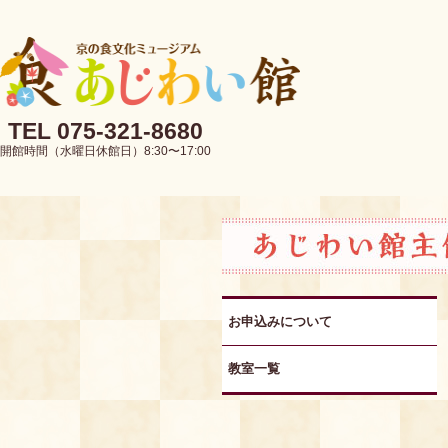
TEL 075-321-8680
開館時間（水曜日休館日）8:30〜17:00
お申込みについて
教室一覧