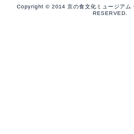
Copyright © 2014 京の食文化ミュージア
RESERVED.