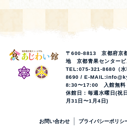
〒600-8813 京都府
地 京都青果センタービ
TEL:075-321-8680（
8690 / E-MAIL:info@k
8:30〜17:00 入館無料
休館日：毎週水曜日(祝日
月31日〜1月4日)
お問い合わせ
プライバシーポリシ