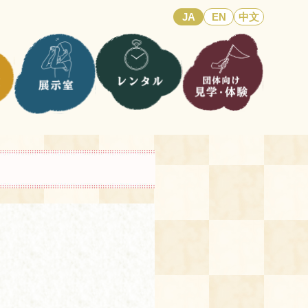
JA
EN
中文