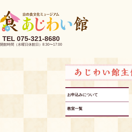
TEL 075-321-8680
開館時間（水曜日休館日）8:30〜17:00
お申込みについて
教室一覧