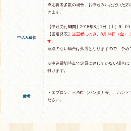
※応募者多数の場合、お申込みいただいた方
きます。
【申込受付期間】2015年8月1日（土）9：00～
【当選発表】
当選者にのみ、8月14日（金）
申込み締切
す。
連絡のない場合は落選となりますので、予め
※申込締切時点で定員に達していない場合は
付けます。
・エプロン、三角巾（バンダナ等）、ハンド
備考
ださい。