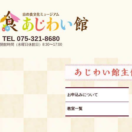
TEL 075-321-8680
開館時間（水曜日休館日）8:30〜17:00
お申込みについて
教室一覧