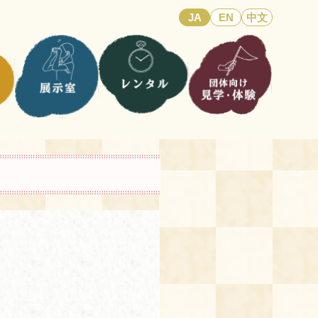
JA
EN
中文