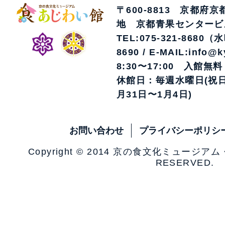
〒600-8813 京都府
地 京都青果センタービ
TEL:075-321-8680（
8690 / E-MAIL:info@k
8:30〜17:00 入館無料
休館日：毎週水曜日(祝日
月31日〜1月4日)
お問い合わせ
プライバシーポリシ
Copyright © 2014 京の食文化ミュージア
RESERVED.