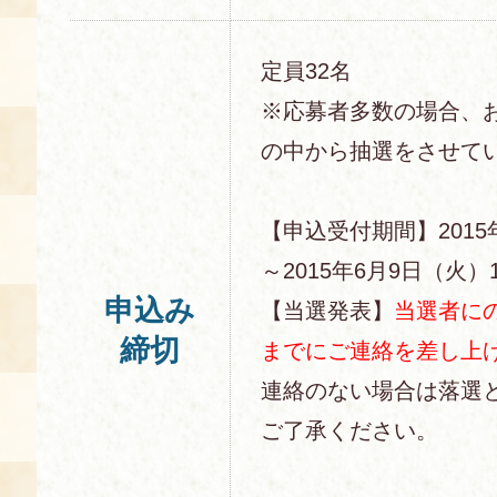
定員32名
※応募者多数の場合、
の中から抽選をさせて
【申込受付期間】2015
～2015年6月9日（火）1
申込み
【当選発表】
当選者にの
締切
までにご連絡を差し上
連絡のない場合は落選
ご了承ください。