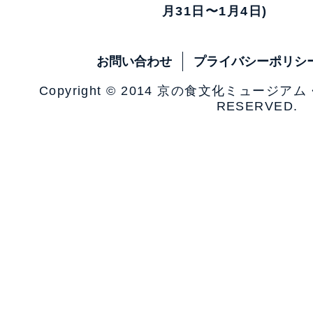
月31日〜1月4日)
お問い合わせ
プライバシーポリシ
Copyright © 2014 京の食文化ミュージア
RESERVED.