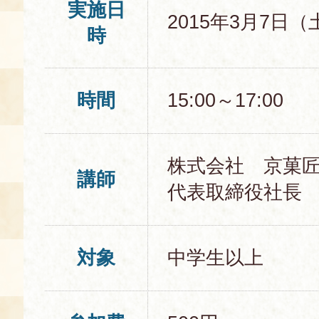
実施日
2015年3月7日（
時
時間
15:00～17:00
株式会社 京菓
講師
代表取締役社長
対象
中学生以上