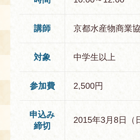
講師
京都水産物商業
対象
中学生以上
参加費
2,500円
申込み
2015年3月8日（
締切