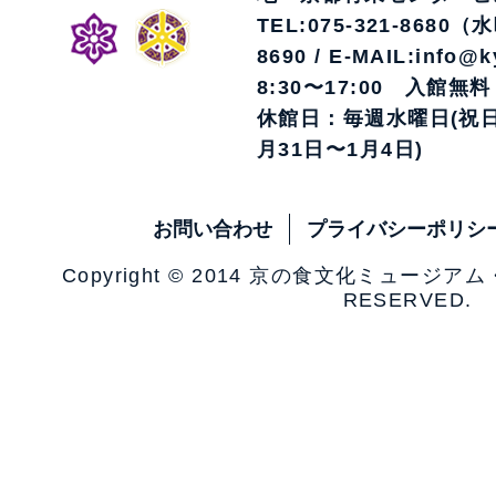
TEL:075-321-8680（
8690 / E-MAIL:info@k
8:30〜17:00 入館無料
休館日：毎週水曜日(祝日
月31日〜1月4日)
お問い合わせ
プライバシーポリシ
Copyright © 2014 京の食文化ミュージア
RESERVED.