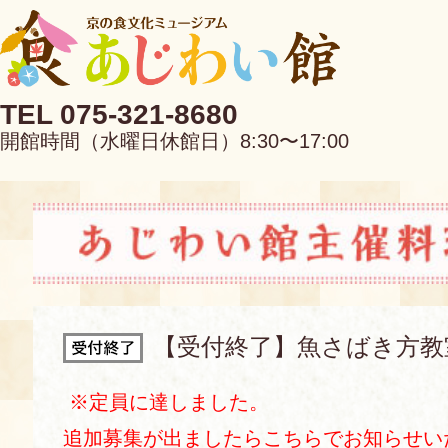
TEL 075-321-8680
開館時間（水曜日休館日）8:30〜17:00
EN
中文
【受付終了】魚さばき方教
当館について
※定員に達しました。
追加募集が出ましたらこちらでお知らせい